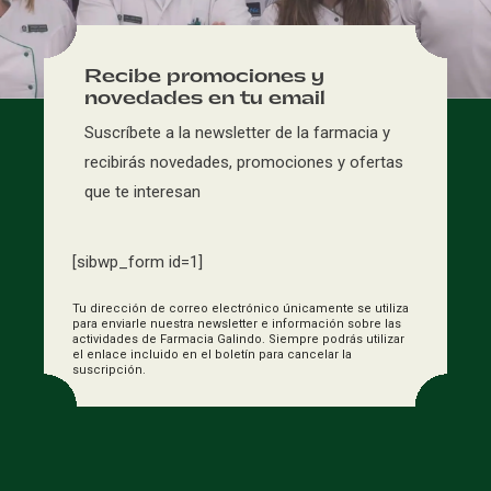
Recibe promociones y
novedades en tu email
Suscríbete a la newsletter de la farmacia y
recibirás novedades, promociones y ofertas
que te interesan
[sibwp_form id=1]
Tu dirección de correo electrónico únicamente se utiliza
para enviarle nuestra newsletter e información sobre las
actividades de Farmacia Galindo. Siempre podrás utilizar
el enlace incluido en el boletín para cancelar la
suscripción.