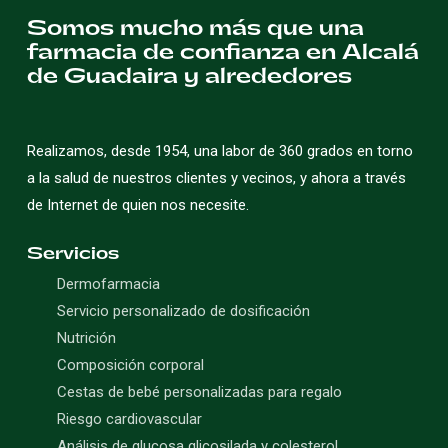
Somos mucho más que una
farmacia de confianza en Alcalá
de Guadaira y alrededores
Realizamos, desde 1954, una labor de 360 grados en torno
a la salud de nuestros clientes y vecinos, y ahora a través
de Internet de quien nos necesite.
Servicios
Dermofarmacia
Servicio personalizado de dosificación
Nutrición
Composición corporal
Cestas de bebé personalizadas para regalo
Riesgo cardiovascular
Análisis de glucosa glicosilada y colesterol