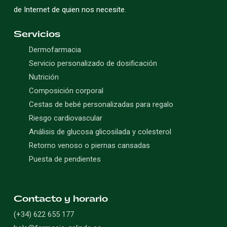
de Internet de quien nos necesite.
Servicios
Dermofarmacia
Servicio personalizado de dosificación
Nutrición
Composición corporal
Cestas de bebé personalizadas para regalo
Riesgo cardiovascular
Análisis de glucosa glicosilada y colesterol
Retorno venoso o piernas cansadas
Puesta de pendientes
Contacto y horario
(+34) 622 655 177