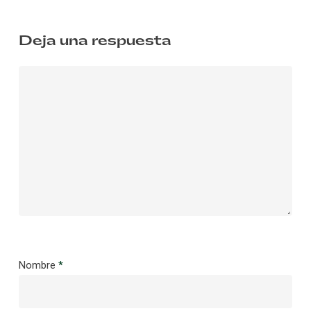
Deja una respuesta
Nombre
*