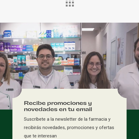
No hay productos
en el carrito.
Ir A La Tienda
Recibe promociones y
novedades en tu email
Suscríbete a la newsletter de la farmacia y
recibirás novedades, promociones y ofertas
que te interesan