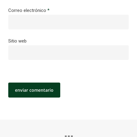
Correo electrónico
*
Sitio web